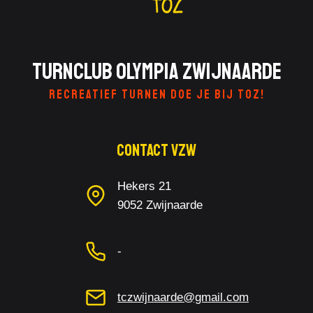
Turnclub Olympia Zwijnaarde
RECREATIEF TURNEN DOE JE BIJ TOZ!
Contact Vzw
Hekers 21
9052 Zwijnaarde
-
tczwijnaarde@gmail.com