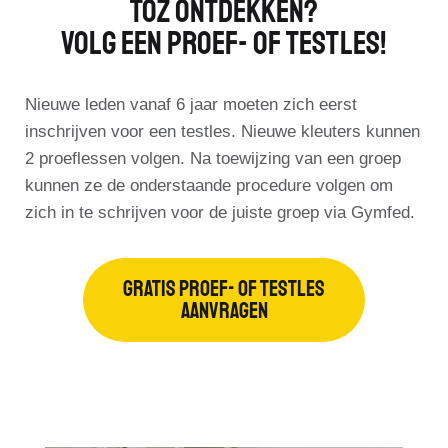
Toz Ontdekken?
Volg Een Proef- Of Testles!
Nieuwe leden vanaf 6 jaar moeten zich eerst
inschrijven voor een testles. Nieuwe kleuters kunnen
2 proeflessen volgen. Na toewijzing van een groep
kunnen ze de onderstaande procedure volgen om
zich in te schrijven voor de juiste groep via Gymfed.
GRATIS PROEF- OF TESTLES
AANVRAGEN