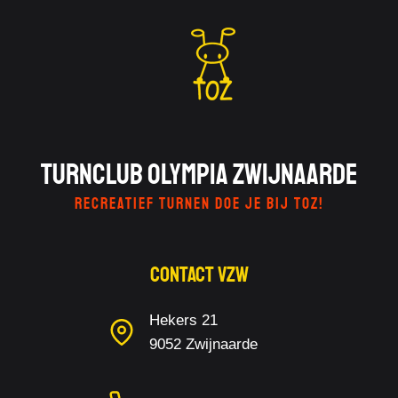
Turnclub Olympia Zwijnaarde
RECREATIEF TURNEN DOE JE BIJ TOZ!
Contact Vzw
Hekers 21
9052 Zwijnaarde