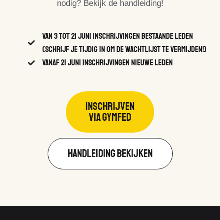
nodig? Bekijk de handleiding!
van 3 tot 21 juni inschrijvingen bestaande leden
(Schrijf je tijdig in om de wachtlijst te vermijden!)
vanaf 21 juni inschrijvingen nieuwe leden
INSCHRIJVEN
VIA GYMFED
HANDLEIDING BEKIJKEN