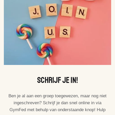
Schrijf Je In!
Ben je al aan een groep toegewezen, maar nog niet
ingeschreven? Schrijf je dan snel online in via
GymFed met behulp van onderstaande knop! Hulp