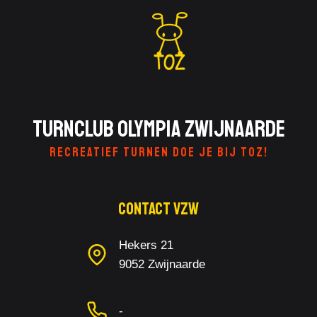
Turnclub Olympia Zwijnaarde
RECREATIEF TURNEN DOE JE BIJ TOZ!
Contact Vzw
Hekers 21
9052 Zwijnaarde
-