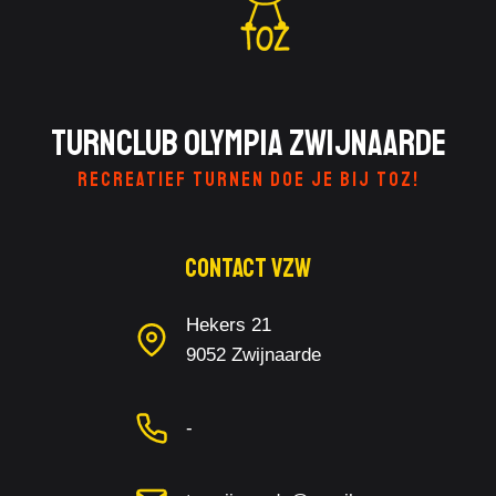
Turnclub Olympia Zwijnaarde
RECREATIEF TURNEN DOE JE BIJ TOZ!
Contact Vzw
Hekers 21
9052 Zwijnaarde
-