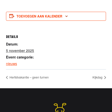
TOEVOEGEN AAN KALENDER
DETAILS
Datum:
5 november 2025
Event categorie:
nieuws
Herfstvakantie – geen turnen
Kijkdag