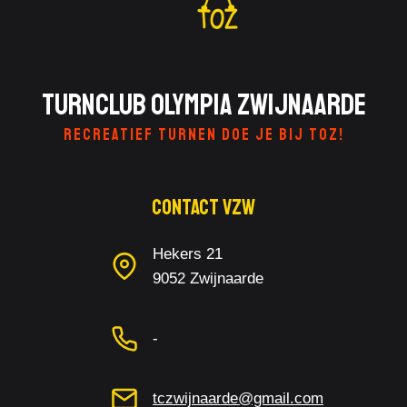
Turnclub Olympia Zwijnaarde
RECREATIEF TURNEN DOE JE BIJ TOZ!
Contact Vzw
Hekers 21
9052 Zwijnaarde
-
tczwijnaarde@gmail.com